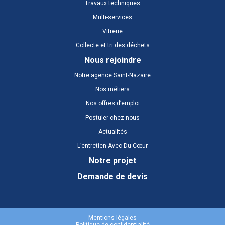
Travaux techniques
Multi-services
Vitrerie
Collecte et tri des déchets
Nous rejoindre
Notre agence Saint-Nazaire
Nos métiers
Nos offres d’emploi
Postuler chez nous
Actualités
L’entretien Avec Du Cœur
Notre projet
Demande de devis
Mentions légales