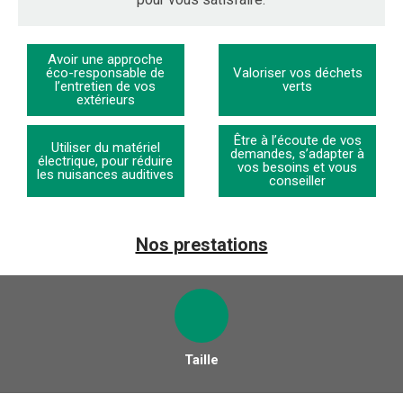
Avoir une approche
éco-responsable de
Valoriser vos déchets
l’entretien de vos
verts
extérieurs
Être à l’écoute de vos
Utiliser du matériel
demandes, s’adapter à
électrique, pour réduire
vos besoins et vous
les nuisances auditives
conseiller
Nos prestations
Taille