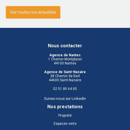
Voir toutes nos actualités
Nous contacter
Agence de Nantes
1 Chemin Montplaisir
44100 Nantes
Agence de Saint-Nazaire
38 Chemin de Bert
44600 Saint-Nazaire
02 51 80 64 00
Suivez-nous sur LinkedIn
Nos prestations
Propreté
Espaces verts