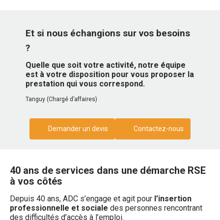
Et si nous échangions sur vos besoins
?
Quelle que soit votre activité, notre équipe
est à votre disposition pour vous proposer la
prestation qui vous correspond.
Tanguy (Chargé d’affaires)
Demander un devis
Contactez-nous
40 ans de services dans une démarche RSE
à vos côtés
Depuis 40 ans, ADC s’engage et agit pour
l’insertion
professionnelle et sociale
des personnes rencontrant
des difficultés d’accès à l’emploi.